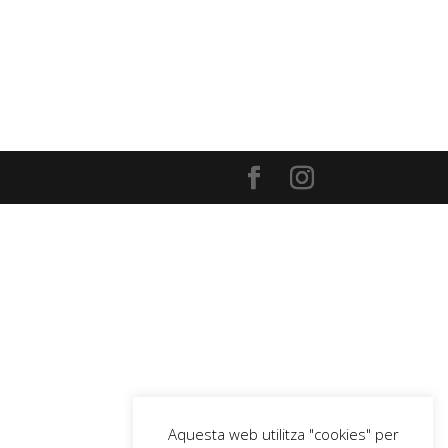
Aquesta web utilitza "cookies" per