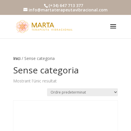
(+34) 647 713 377
info@martaterapeutavibracional.com
Inici
/ Sense categoria
Sense categoria
Mostrant l'únic resultat