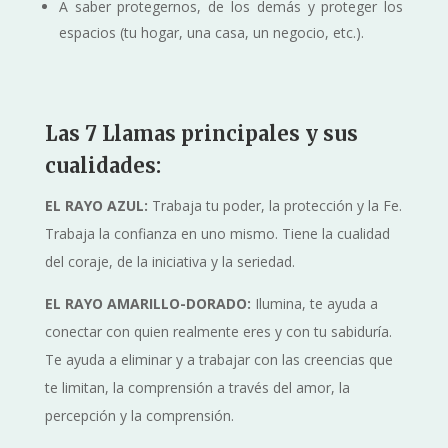
A saber protegernos, de los demás y proteger los
espacios (tu hogar, una casa, un negocio, etc.).
Las 7 Llamas principales y sus
cualidades:
EL RAYO AZUL:
Trabaja tu poder, la protección y la Fe.
Trabaja la confianza en uno mismo. Tiene la cualidad
del coraje, de la iniciativa y la seriedad.
EL RAYO AMARILLO-DORADO:
Ilumina, te ayuda a
conectar con quien realmente eres y con tu sabiduría.
Te ayuda a eliminar y a trabajar con las creencias que
te limitan, la comprensión a través del amor, la
percepción y la comprensión.