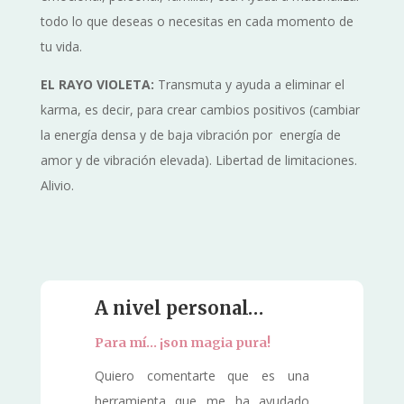
todo lo que deseas o necesitas en cada momento de
tu vida.
EL RAYO VIOLETA:
Transmuta y ayuda a eliminar el
karma, es decir, para crear cambios positivos (cambiar
la energía densa y de baja vibración por energía de
amor y de vibración elevada). Libertad de limitaciones.
Alivio.
A nivel personal…
Para mí… ¡son magia pura!
Quiero comentarte que es una
herramienta que me ha ayudado