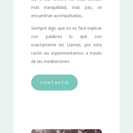
más tranquilidad, más paz, se
encuentran acompañadas...
Siempre digo que no es fácil explicar
con palabras lo que son
exactamente las Llamas, por esta
razón las experimentamos a través
de las meditaciones.
CONTACTO