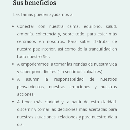
Sus beneficios
Las llamas pueden ayudarnos a:
Conectar con nuestra calma, equilibrio, salud,
armonía, coherencia y, sobre todo, para estar más
centrados en nosotros. Para saber disfrutar de
nuestra paz interior, así como de la tranquilidad en
todo nuestro Ser.
A empoderarnos: a tomar las riendas de nuestra vida
y saber poner límites (sin sentirnos culpables).
A asumir la responsabilidad de nuestros
pensamientos, nuestras emociones y nuestras
acciones.
A tener más claridad y, a partir de esta claridad,
discernir y tomar las decisiones más acertadas para
nuestras situaciones, relaciones y para nuestro día a
día.