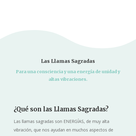
Las Llamas Sagradas
Para una consciencia y una energía de unidad y
altas vibraciones.
¿Qué son las Llamas Sagradas?
Las llamas sagradas son ENERGÍAS, de muy alta
vibración, que nos ayudan en muchos aspectos de