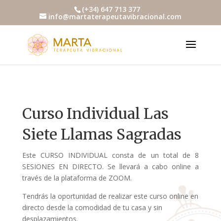
(+34) 647 713 377
info@martaterapeutavibracional.com
Curso Individual Las
Siete Llamas Sagradas
Este CURSO INDIVIDUAL consta de un total de 8
SESIONES EN DIRECTO. Se llevará a cabo online a
través de la plataforma de ZOOM.
Tendrás la oportunidad de realizar este curso online en
directo desde la comodidad de tu casa y sin
desplazamientos.