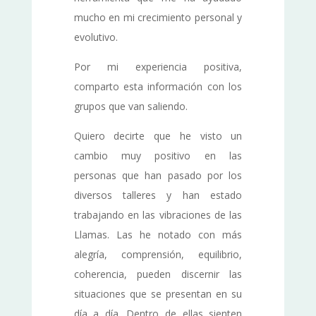
mucho en mi crecimiento personal y
evolutivo.
Por mi experiencia positiva,
comparto esta información con los
grupos que van saliendo.
Quiero decirte que he visto un
cambio muy positivo en las
personas que han pasado por los
diversos talleres y han estado
trabajando en las vibraciones de las
Llamas. Las he notado con más
alegría, comprensión, equilibrio,
coherencia, pueden discernir las
situaciones que se presentan en su
día a día. Dentro de ellas sienten