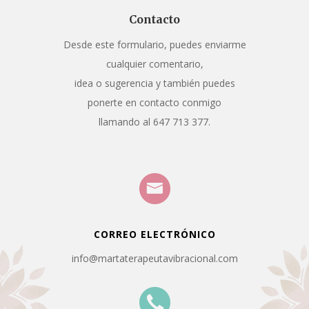
Contacto
Desde este formulario, puedes enviarme
cualquier comentario,
idea o sugerencia y también puedes
ponerte en contacto conmigo
llamando al 647 713 377.
CORREO ELECTRÓNICO
info@martaterapeutavibracional.com