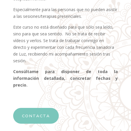
Especialmente para las personas que no pueden asistir
a las sesiones/terapias presenciales.
Este curso no está diseñado para que sólo sea leído,
sino para que sea sentido. No se trata de recibir
vídeos y verlos. Se trata de trabajar conmigo en
directo y experimentar con cada frecuencia sanadora
de Luz, recibiendo mi acompañamiento sesión tras
sesión.
Consúltame para disponer de toda la
información detallada, concretar fechas y
precio.
CONTACTA