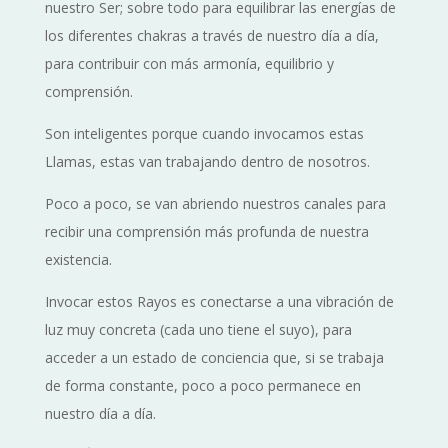
nuestro Ser; sobre todo para equilibrar las energías de
los diferentes chakras a través de nuestro día a día,
para contribuir con más armonía, equilibrio y
comprensión.
Son inteligentes porque cuando invocamos estas
Llamas, estas van trabajando dentro de nosotros.
Poco a poco, se van abriendo nuestros canales para
recibir una comprensión más profunda de nuestra
existencia.
Invocar estos Rayos es conectarse a una vibración de
luz muy concreta (cada uno tiene el suyo), para
acceder a un estado de conciencia que, si se trabaja
de forma constante, poco a poco permanece en
nuestro día a día.