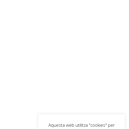
Aquesta web utilitza "cookies" per