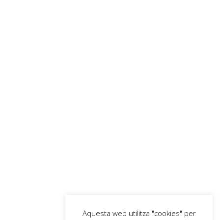
Aquesta web utilitza "cookies" per